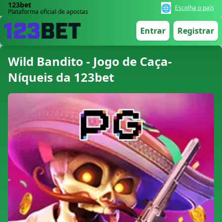
123bet
🌐
Escolha o país
Plataforma oficial de apostas
Entrar
Registrar
Wild Bandito - Jogo de Caça-
Níqueis da 123bet