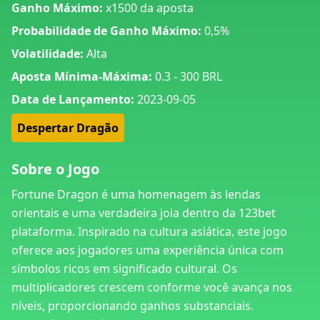
Ganho Máximo:
x1500 da aposta
Probabilidade de Ganho Máximo:
0,5%
Volatilidade:
Alta
Aposta Mínima-Máxima:
0.3 - 300 BRL
Data de Lançamento:
2023-09-05
Despertar Dragão
Sobre o Jogo
Fortune Dragon é uma homenagem às lendas
orientais e uma verdadeira joia dentro da 123bet
plataforma. Inspirado na cultura asiática, este jogo
oferece aos jogadores uma experiência única com
símbolos ricos em significado cultural. Os
multiplicadores crescem conforme você avança nos
níveis, proporcionando ganhos substanciais.