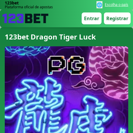
123bet
🌐
Escolha o país
Plataforma oficial de apostas
Entrar
Registrar
123bet Dragon Tiger Luck