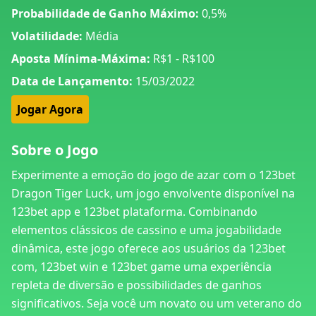
Probabilidade de Ganho Máximo:
0,5%
Volatilidade:
Média
Aposta Mínima-Máxima:
R$1 - R$100
Data de Lançamento:
15/03/2022
Jogar Agora
Sobre o Jogo
Experimente a emoção do jogo de azar com o 123bet
Dragon Tiger Luck, um jogo envolvente disponível na
123bet app e 123bet plataforma. Combinando
elementos clássicos de cassino e uma jogabilidade
dinâmica, este jogo oferece aos usuários da 123bet
com, 123bet win e 123bet game uma experiência
repleta de diversão e possibilidades de ganhos
significativos. Seja você um novato ou um veterano do