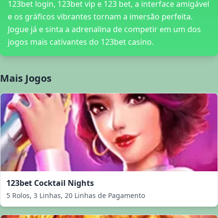
123bet login, 123bet vip e 123 bet, a interface amigável
e os gráficos vibrantes tornam a imersão perfeita.
Jogue já e sinta a adrenalina de competir em um dos
jogos mais cativantes do 123bet casino.
Mais Jogos
123bet Cocktail Nights
5 Rolos, 3 Linhas, 20 Linhas de Pagamento